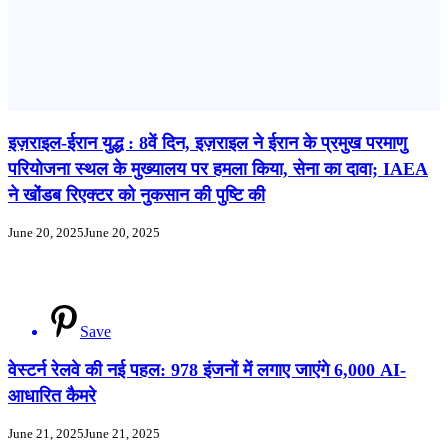
इज़राइल-ईरान युद्ध : 8वें दिन, इज़राइल ने ईरान के प्रमुख परमाणु
परियोजना स्थल के मुख्यालय पर हमला किया, सेना का दावा; IAEA
ने खोंडब रिएक्टर को नुकसान की पुष्टि की
June 20, 2025
June 20, 2025
Save
वेस्टर्न रेलवे की नई पहल: 978 इंजनों में लगाए जाएंगे 6,000 AI-
आधारित कैमरे
June 21, 2025
June 21, 2025