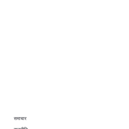
समाचार