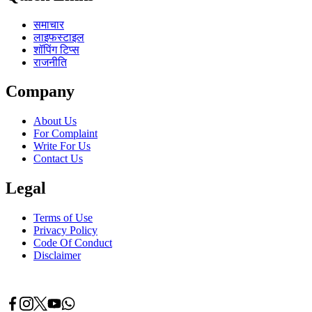
समाचार
लाइफस्टाइल
शॉपिंग टिप्स
राजनीति
Company
About Us
For Complaint
Write For Us
Contact Us
Legal
Terms of Use
Privacy Policy
Code Of Conduct
Disclaimer