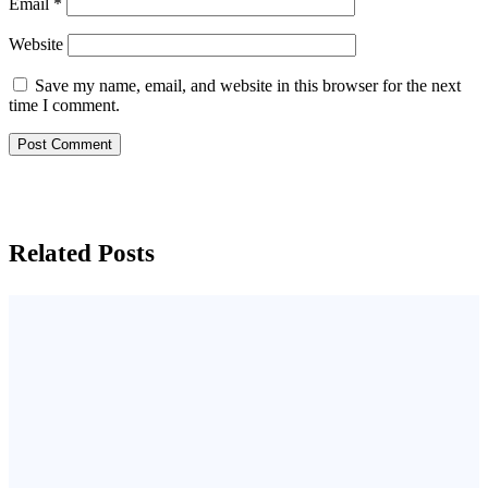
Email
*
Website
Save my name, email, and website in this browser for the next
time I comment.
Related Posts