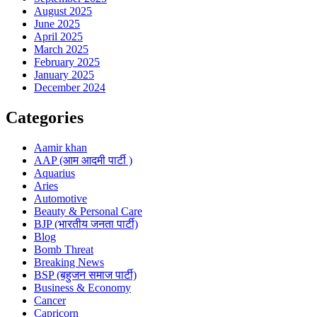
August 2025
June 2025
April 2025
March 2025
February 2025
January 2025
December 2024
Categories
Aamir khan
AAP (आम आदमी पार्टी )
Aquarius
Aries
Automotive
Beauty & Personal Care
BJP (भारतीय जनता पार्टी)
Blog
Bomb Threat
Breaking News
BSP (बहुजन समाज पार्टी)
Business & Economy
Cancer
Capricorn