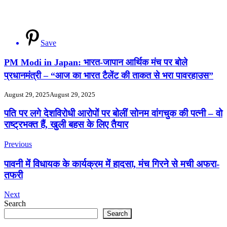
Save
PM Modi in Japan: भारत-जापान आर्थिक मंच पर बोले
प्रधानमंत्री – “आज का भारत टैलेंट की ताकत से भरा पावरहाउस”
August 29, 2025
August 29, 2025
Post
पति पर लगे देशविरोधी आरोपों पर बोलीं सोनम वांगचुक की पत्नी – वो
राष्ट्रभक्त हैं, खुली बहस के लिए तैयार
Navigation
Previous
पावनी में विधायक के कार्यक्रम में हादसा, मंच गिरने से मची अफरा-
तफरी
Next
Search
Search