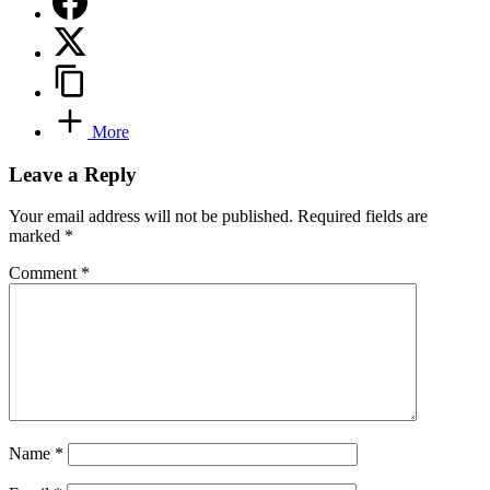
More
Leave a Reply
Your email address will not be published.
Required fields are
marked
*
Comment
*
Name
*