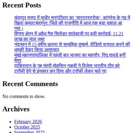
Recent Posts
चंद्रपुर मनपा में सुधीर मुनगंटीवार का ‘मास्टरस्ट्रोक’, कांग्रेस के गढ़ में
खिला कमल!चंद्रपुर: जिले की राजनीति में आज एक बड़ा भूचाल आ
गया।
हिंगणा क्षेत्र में अवैध गैस सिलेंडर साठेबाजी पर बड़ी कार्रवाई, 11.21
लाख का माल जब्त
नंदनवन में 15 वर्षीय छात्रा से सामूहिक दुष्कर्म, वीडियो वायरल करने की
धमकी देकर किया अत्याचार
मुंबई महानगरपालिका में पहली बार भाजपा का महापौर, रितू तावडे बनीं
मेयर
पाकिस्तान के गृह मंत्री मोहसिन नकवी ने विजेता भारतीय टीम को
ट्रॉफी देने से इनकार कर दिया और ट्रॉफी लेकर चले गए
Recent Comments
No comments to show.
Archives
February 2026
October 2025
September 2025