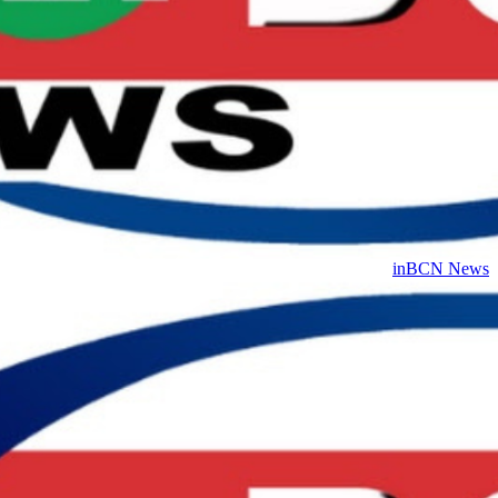
inBCN News