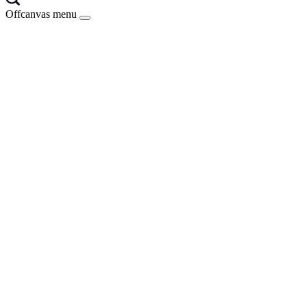
Offcanvas menu