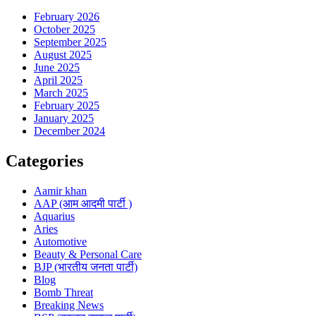
February 2026
October 2025
September 2025
August 2025
June 2025
April 2025
March 2025
February 2025
January 2025
December 2024
Categories
Aamir khan
AAP (आम आदमी पार्टी )
Aquarius
Aries
Automotive
Beauty & Personal Care
BJP (भारतीय जनता पार्टी)
Blog
Bomb Threat
Breaking News