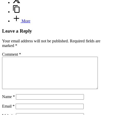
More
Leave a Reply
Your email address will not be published.
Required fields are
marked
*
Comment
*
Name
*
Email
*