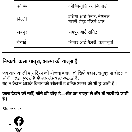
कोच्चि
कोच्चि-मुज़िरिस बिएनाले
इंडिया आर्ट फेयर, नेशनल
दिल्ली
गैलरी ऑफ़ मॉडर्न आर्ट
जयपुर
जयपुर आर्ट समिट
चेन्नई
चिनार आर्ट गैलरी, कलाचुर्वी
निष्कर्ष: कला यात्रा, आत्मा की यात्रा है
जब आप अगली बार ट्रिप की योजना बनाएं, तो सिर्फ़ पहाड़, समुद्र या होटल न
सोचें—
एक प्रदर्शनी भी एक गंतव्य हो सकती है।
यह न केवल आपके दिमाग को खोलती है बल्कि आत्मा को भी छू जाती है।
कला देखने की नहीं, जीने की चीज़ है—और वह यात्रा से और भी गहरी हो जाती
है।
Share via: