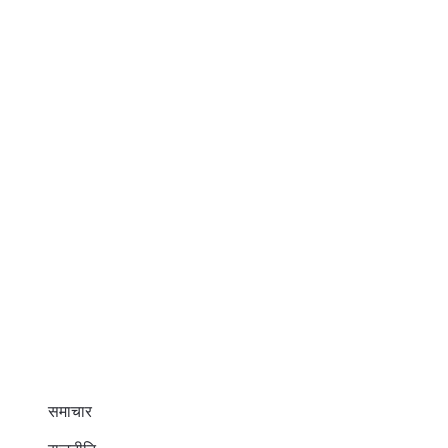
समाचार