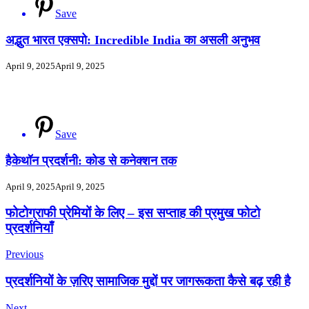
Save
अद्भुत भारत एक्सपो: Incredible India का असली अनुभव
April 9, 2025
April 9, 2025
Save
हैकेथॉन प्रदर्शनी: कोड से कनेक्शन तक
April 9, 2025
April 9, 2025
Post
फोटोग्राफी प्रेमियों के लिए – इस सप्ताह की प्रमुख फोटो
प्रदर्शनियाँ
Navigation
Previous
प्रदर्शनियों के ज़रिए सामाजिक मुद्दों पर जागरूकता कैसे बढ़ रही है
Next