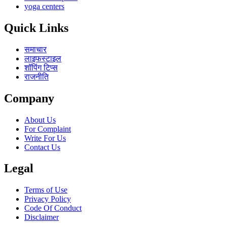
yoga centers
Quick Links
समाचार
लाइफस्टाइल
शॉपिंग टिप्स
राजनीति
Company
About Us
For Complaint
Write For Us
Contact Us
Legal
Terms of Use
Privacy Policy
Code Of Conduct
Disclaimer