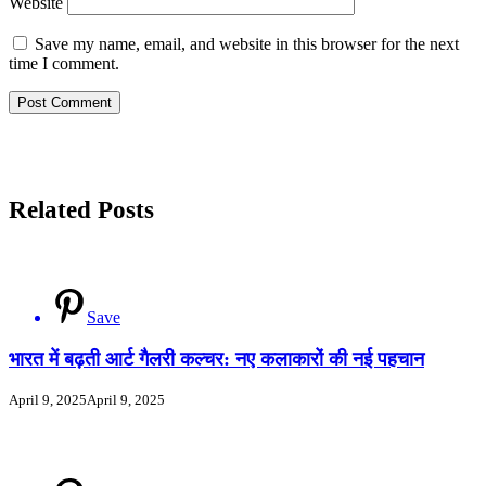
Website
Save my name, email, and website in this browser for the next
time I comment.
Related Posts
Save
भारत में बढ़ती आर्ट गैलरी कल्चर: नए कलाकारों की नई पहचान
April 9, 2025
April 9, 2025