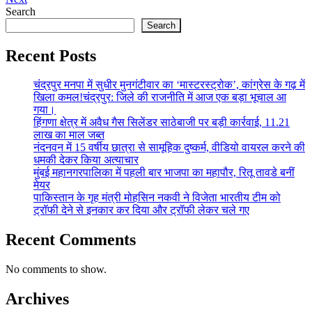
Search
Search
Recent Posts
चंद्रपुर मनपा में सुधीर मुनगंटीवार का ‘मास्टरस्ट्रोक’, कांग्रेस के गढ़ में
खिला कमल!चंद्रपुर: जिले की राजनीति में आज एक बड़ा भूचाल आ
गया।
हिंगणा क्षेत्र में अवैध गैस सिलेंडर साठेबाजी पर बड़ी कार्रवाई, 11.21
लाख का माल जब्त
नंदनवन में 15 वर्षीय छात्रा से सामूहिक दुष्कर्म, वीडियो वायरल करने की
धमकी देकर किया अत्याचार
मुंबई महानगरपालिका में पहली बार भाजपा का महापौर, रितू तावडे बनीं
मेयर
पाकिस्तान के गृह मंत्री मोहसिन नकवी ने विजेता भारतीय टीम को
ट्रॉफी देने से इनकार कर दिया और ट्रॉफी लेकर चले गए
Recent Comments
No comments to show.
Archives