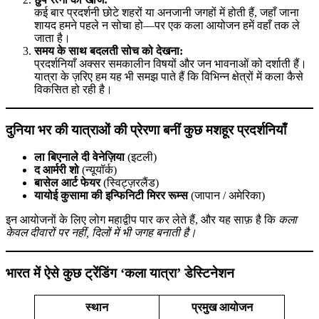
कई बार प्रदर्शनी छोटे शहरों या अनजानी जगहों में होती हैं, जहाँ जाना
शायद हमने पहले न सोचा हो—पर एक कला आयोजन हमें वहाँ तक ले
जाता है।
समय के साथ बदलती सोच को देखना:
प्रदर्शनियाँ अक्सर समकालीन विषयों और जन भावनाओं को दर्शाती हैं।
यात्रा के ज़रिए हम यह भी समझ पाते हैं कि विभिन्न क्षेत्रों में कला कैसे
विकसित हो रही है।
दुनिया भर की यात्राओं की प्रेरणा बनीं कुछ मशहूर प्रदर्शनियाँ
ला बिएनाले दी वेनेज़िया
(इटली)
द आर्मरी शो
(न्यूयॉर्क)
बासेल आर्ट फेयर
(स्विट्ज़रलैंड)
यायोई कुसामा की इन्फिनिटी मिरर रूम्स
(जापान / अमेरिका)
इन आयोजनों के लिए लोग महाद्वीप पार कर लेते हैं, और यह साफ़ है कि
कला
केवल दीवारों पर नहीं, दिलों में भी जगह बनाती है।
भारत में ऐसे कुछ ट्रेंडिंग ‘कला यात्रा’ डेस्टिनेशन
स्थान
प्रमुख आयोजन