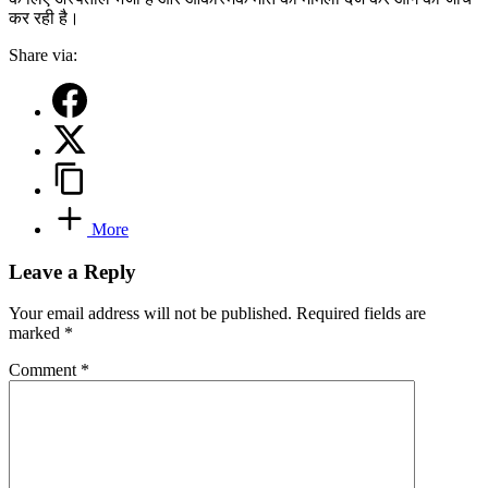
कर रही है।
Share via:
More
Leave a Reply
Your email address will not be published.
Required fields are
marked
*
Comment
*