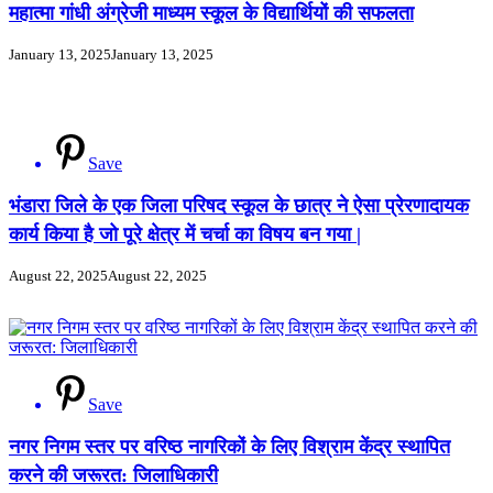
महात्मा गांधी अंग्रेजी माध्यम स्कूल के विद्यार्थियों की सफलता
January 13, 2025
January 13, 2025
Save
भंडारा जिले के एक जिला परिषद स्कूल के छात्र ने ऐसा प्रेरणादायक
कार्य किया है जो पूरे क्षेत्र में चर्चा का विषय बन गया |
August 22, 2025
August 22, 2025
Save
नगर निगम स्तर पर वरिष्ठ नागरिकों के लिए विश्राम केंद्र स्थापित
करने की जरूरत: जिलाधिकारी