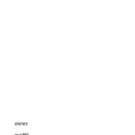
समाचार