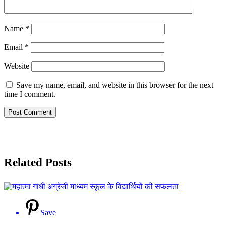
Name
*
Email
*
Website
Save my name, email, and website in this browser for the next
time I comment.
Related Posts
Save