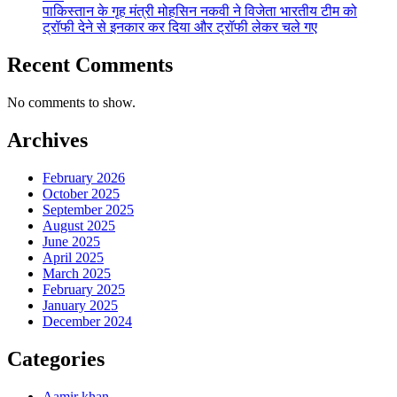
पाकिस्तान के गृह मंत्री मोहसिन नकवी ने विजेता भारतीय टीम को
ट्रॉफी देने से इनकार कर दिया और ट्रॉफी लेकर चले गए
Recent Comments
No comments to show.
Archives
February 2026
October 2025
September 2025
August 2025
June 2025
April 2025
March 2025
February 2025
January 2025
December 2024
Categories
Aamir khan