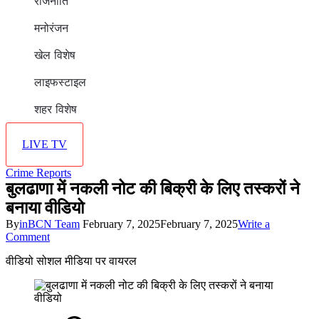
राजनीति
मनोरंजन
खेल विशेष
लाइफस्टाइल
शहर विशेष
LIVE TV
Crime Reports
बुलढाणा में नकली नोट की बिक्री के लिए तस्करों ने
बनाया वीडियो
By
inBCN Team
February 7, 2025
February 7, 2025
Write a
on
Comment
बुलढाणा
वीडियो सोशल मीडिया पर वायरल
में
नकली
नोट
की
बिक्री