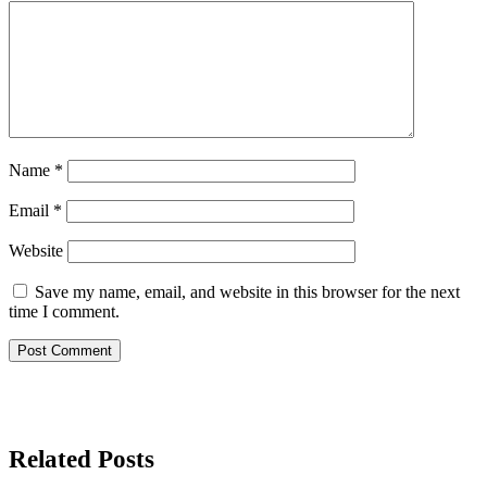
Name
*
Email
*
Website
Save my name, email, and website in this browser for the next
time I comment.
Related Posts