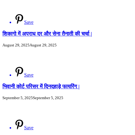
Save
शिकागो में अपराध दर और सेना तैनाती की चर्चा |
August 29, 2025
August 29, 2025
Save
भिवानी कोर्ट परिसर में दिनदहाड़े फायरिंग |
September 5, 2025
September 5, 2025
Save