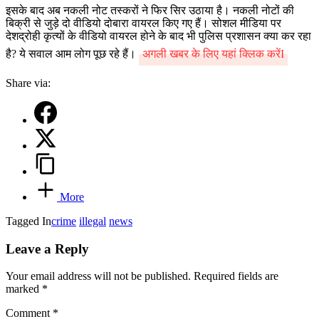
इसके बाद अब नकली नोट तस्करों ने फिर सिर उठाया है। नकली नोटों की
बिक्री से जुड़े दो वीडियो दोबारा वायरल किए गए हैं। सोशल मीडिया पर
देशद्रोही कृत्यों के वीडियो वायरल होने के बाद भी पुलिस प्रशासन क्या कर रहा
है? ये सवाल आम लोग पूछ रहे हैं।
अगली खबर के लिए यहां क्लिक करेंI
Share via:
More
Tagged In
crime
illegal
news
Leave a Reply
Your email address will not be published.
Required fields are
marked
*
Comment
*