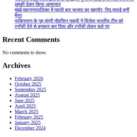
धमकी देकर किया अत्याचार
मुंबई महानगरपालिका में पहली बार भाजपा का महापौर, रितू तावडे बनीं
मेयर
पाकिस्तान के गृह मंत्री मोहसिन नकवी ने विजेता भारतीय टीम को
ट्रॉफी देने से इनकार कर दिया और ट्रॉफी लेकर चले गए
Recent Comments
No comments to show.
Archives
February 2026
October 2025
September 2025
August 2025
June 2025
April 2025
March 2025
February 2025
January 2025
December 2024