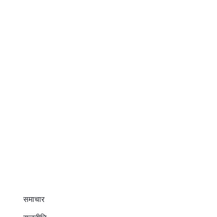
समाचार