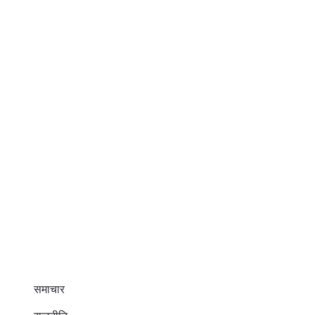
समाचार