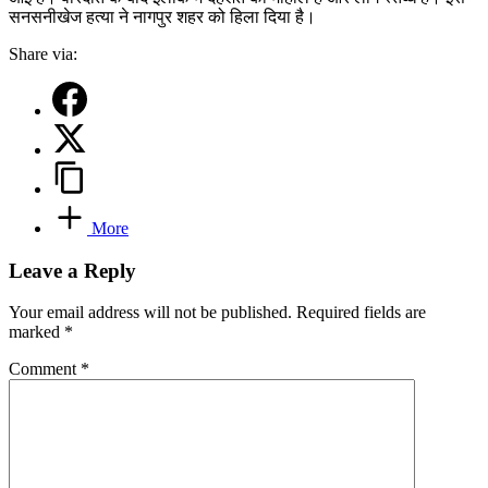
सनसनीखेज हत्या ने नागपुर शहर को हिला दिया है।
Share via:
More
Leave a Reply
Your email address will not be published.
Required fields are
marked
*
Comment
*