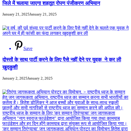
जिले में चलाया जाएगा शहतूत रोपण पंजीकरण अभियान
January 21, 2025
January 21, 2025
Save
दोस्तों के साथ पार्टी करने के लिए पैसे नहीं देने पर युवक ने कर ली
खुदकुशी
January 2, 2025
January 2, 2025