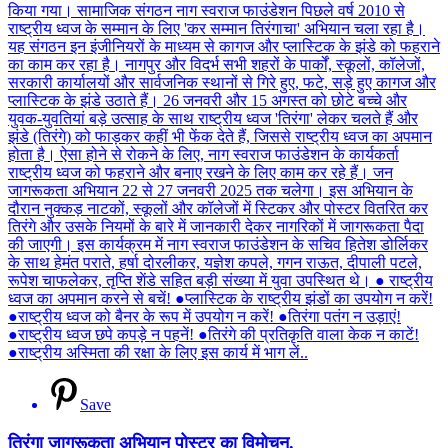
Save
तिरंगा जागरूकता अभियान पोस्टर का विमोचन.