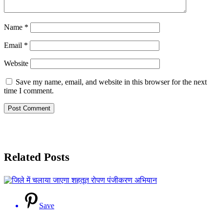
Name
*
Email
*
Website
Save my name, email, and website in this browser for the next
time I comment.
Related Posts
Save