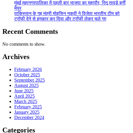
मुंबई महानगरपालिका में पहली बार भाजपा का महापौर, रितू तावडे बनीं
मेयर
पाकिस्तान के गृह मंत्री मोहसिन नकवी ने विजेता भारतीय टीम को
ट्रॉफी देने से इनकार कर दिया और ट्रॉफी लेकर चले गए
Recent Comments
No comments to show.
Archives
February 2026
October 2025
September 2025
August 2025
June 2025
April 2025
March 2025
February 2025
January 2025
December 2024
Categories