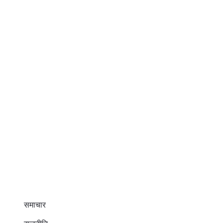
समाचार