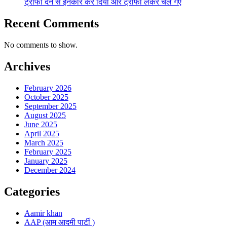
ट्रॉफी देने से इनकार कर दिया और ट्रॉफी लेकर चले गए
Recent Comments
No comments to show.
Archives
February 2026
October 2025
September 2025
August 2025
June 2025
April 2025
March 2025
February 2025
January 2025
December 2024
Categories
Aamir khan
AAP (आम आदमी पार्टी )