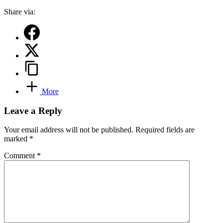
Share via:
More
Leave a Reply
Your email address will not be published.
Required fields are
marked
*
Comment
*