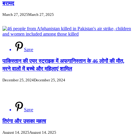
बरामद
March 27, 2025
March 27, 2025
Save
पाकिस्तान की एयर स्ट्राइक में अफगानिस्तान के 46 लोगों की मौत,
मरने वालों में बच्चे और महिलाएं शामिल
December 25, 2024
December 25, 2024
Save
तिरंगा और उसका महत्व
August 14, 2025
August 14, 2025