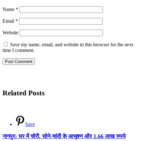
Name
*
Email
*
Website
Save my name, email, and website in this browser for the next
time I comment.
Related Posts
Save
नागपुर: घर में चोरी, सोने-चांदी के आभूषण और 1.66 लाख रुपये