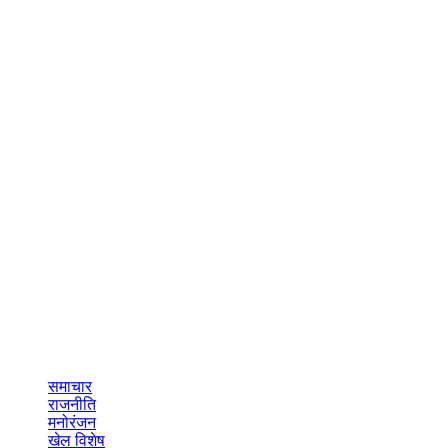
समाचार
राजनीति
मनोरंजन
खेल विशेष