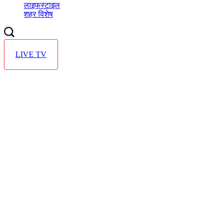
लाइफस्टाइल
शहर विशेष
LIVE TV