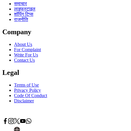
समाचार
लाइफस्टाइल
शॉपिंग टिप्स
राजनीति
Company
About Us
For Complaint
Write For Us
Contact Us
Legal
Terms of Use
Privacy Policy
Code Of Conduct
Disclaimer
Advertise With Us