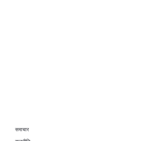
समाचार