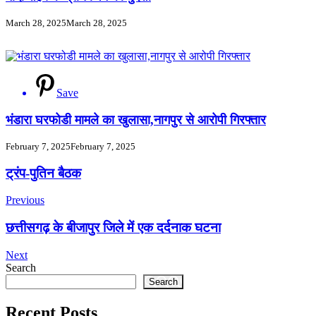
March 28, 2025
March 28, 2025
Save
भंडारा घरफोडी मामले का खुलासा,नागपुर से आरोपी गिरफ्तार
February 7, 2025
February 7, 2025
Post
ट्रंप-पुतिन बैठक
Navigation
Previous
छत्तीसगढ़ के बीजापुर जिले में एक दर्दनाक घटना
Next
Search
Search
Recent Posts