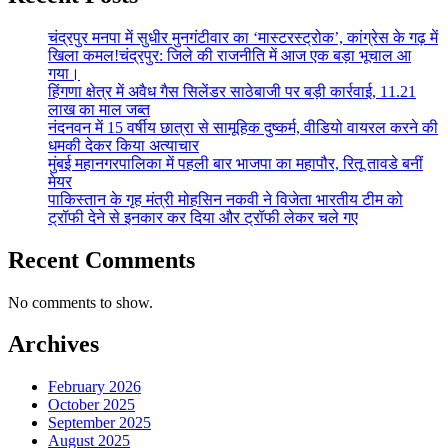
चंद्रपुर मनपा में सुधीर मुनगंटीवार का ‘मास्टरस्ट्रोक’, कांग्रेस के गढ़ में
खिला कमल!चंद्रपुर: जिले की राजनीति में आज एक बड़ा भूचाल आ
गया।
हिंगणा क्षेत्र में अवैध गैस सिलेंडर साठेबाजी पर बड़ी कार्रवाई, 11.21
लाख का माल जब्त
नंदनवन में 15 वर्षीय छात्रा से सामूहिक दुष्कर्म, वीडियो वायरल करने की
धमकी देकर किया अत्याचार
मुंबई महानगरपालिका में पहली बार भाजपा का महापौर, रितू तावडे बनीं
मेयर
पाकिस्तान के गृह मंत्री मोहसिन नकवी ने विजेता भारतीय टीम को
ट्रॉफी देने से इनकार कर दिया और ट्रॉफी लेकर चले गए
Recent Comments
No comments to show.
Archives
February 2026
October 2025
September 2025
August 2025