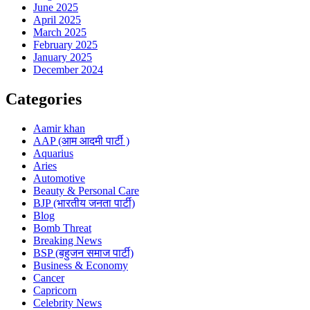
June 2025
April 2025
March 2025
February 2025
January 2025
December 2024
Categories
Aamir khan
AAP (आम आदमी पार्टी )
Aquarius
Aries
Automotive
Beauty & Personal Care
BJP (भारतीय जनता पार्टी)
Blog
Bomb Threat
Breaking News
BSP (बहुजन समाज पार्टी)
Business & Economy
Cancer
Capricorn
Celebrity News