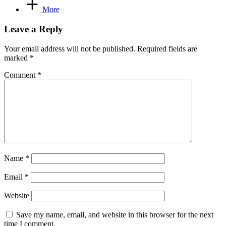
More
Leave a Reply
Your email address will not be published.
Required fields are
marked
*
Comment
*
Name
*
Email
*
Website
Save my name, email, and website in this browser for the next
time I comment.