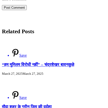
Related Posts
Save
“हम मुस्लिम विरोधी नहीं” – चंद्रशेखर बावनकुळे
March 27, 2025
March 27, 2025
Save
मौदा शहर के ग्रीन जिम की दुर्दशा