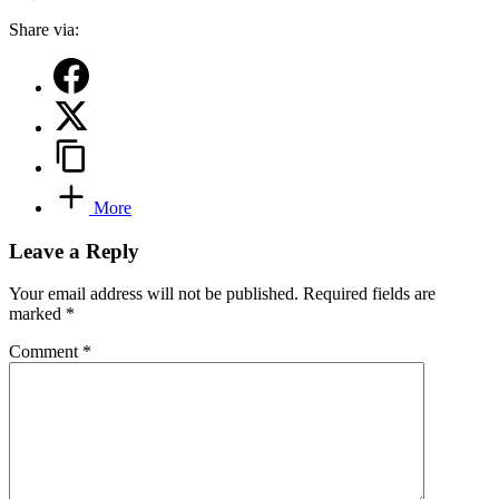
Share via:
More
Leave a Reply
Your email address will not be published.
Required fields are
marked
*
Comment
*