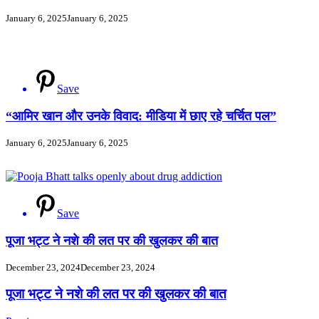
January 6, 2025
January 6, 2025
Save
“आमिर खान और उनके विवाद: मीडिया में छाए रहे चर्चित पल”
January 6, 2025
January 6, 2025
Save
पूजा भट्ट ने नशे की लत पर की खुलकर की बात
December 23, 2024
December 23, 2024
Post
पूजा भट्ट ने नशे की लत पर की खुलकर की बात
Navigation