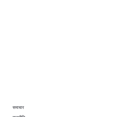
समाचार