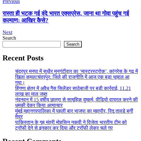
Previous
रास्ता ही भटक गई वंदे भारत एक्सप्रेस, जाना था गोवा पहुंच गई
कल्याण; आखिर कैसे?
Next
Search
Search
Recent Posts
चंद्रपुर मनपा में सुधीर मुनगंटीवार का ‘मास्टरस्ट्रोक’, कांग्रेस के गढ़ में
खिला कमल!चंद्रपुर: जिले की राजनीति में आज एक बड़ा भूचाल आ
गया।
हिंगणा क्षेत्र में अवैध गैस सिलेंडर साठेबाजी पर बड़ी कार्रवाई, 11.21
लाख का माल जब्त
नंदनवन में 15 वर्षीय छात्रा से सामूहिक दुष्कर्म, वीडियो वायरल करने की
धमकी देकर किया अत्याचार
मुंबई महानगरपालिका में पहली बार भाजपा का महापौर, रितू तावडे बनीं
मेयर
पाकिस्तान के गृह मंत्री मोहसिन नकवी ने विजेता भारतीय टीम को
ट्रॉफी देने से इनकार कर दिया और ट्रॉफी लेकर चले गए