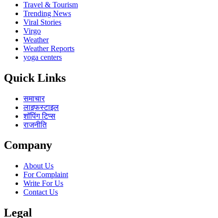
Travel & Tourism
Trending News
Viral Stories
Virgo
Weather
Weather Reports
yoga centers
Quick Links
समाचार
लाइफस्टाइल
शॉपिंग टिप्स
राजनीति
Company
About Us
For Complaint
Write For Us
Contact Us
Legal