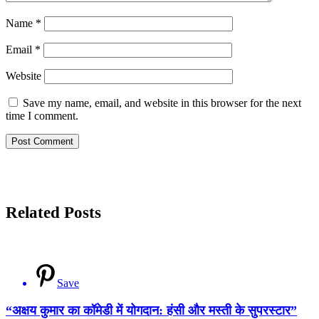
Name
*
Email
*
Website
Save my name, email, and website in this browser for the next
time I comment.
Related Posts
Save
“अक्षय कुमार का कॉमेडी में योगदान: हंसी और मस्ती के सुपरस्टार”