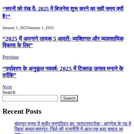
“सपनों को पंख दें: 2025 में बिजनेस शुरू करने का सही समय क्यों
है?”
January 1, 2025
January 1, 2025
Post
“2025 में अपनाने लायक 5 आदतें: व्यक्तिगत और व्यावसायिक
विकास के लिए”
Navigation
Previous
“पर्यावरण के अनुकूल नववर्ष: 2025 में टिकाऊ उत्सव मनाने के
तरीके”
Next
Search
Search
Recent Posts
चंद्रपुर मनपा में सुधीर मुनगंटीवार का ‘मास्टरस्ट्रोक’, कांग्रेस के गढ़ में
खिला कमल!चंद्रपुर: जिले की राजनीति में आज एक बड़ा भूचाल आ