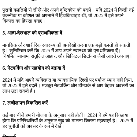
पुरानी गलतियों से सीखें और अपने दृष्टिकोण को बदलें। यदि 2024 में किसी नई
तकनीक या कौशल को अपनाने में हिचकिचाहट थी, तो 2025 में इसे अपने
विकास का हिस्सा बनाएं।
5.
आत्म-देखभाल को प्राथमिकता दें
मानसिक और शारीरिक स्वास्थ्य की अनदेखी करना एक बड़ी गलती हो सकती
है। सुनिश्चित करें कि 2025 में आप अपने स्वास्थ्य को प्राथमिकता दें।
नियमित व्यायाम, संतुलित आहार, और डिजिटल डिटॉक्स जैसी आदतें अपनाएं।
6.
नेटवर्किंग और सहयोग को बढ़ावा दें
2024 में यदि आपने व्यक्तिगत या व्यावसायिक रिश्तों पर पर्याप्त ध्यान नहीं दिया,
तो 2025 में इसे बदलें। मजबूत नेटवर्किंग और टीमवर्क से आप बेहतर अवसरों का
लाभ उठा सकते हैं।
7.
लचीलापन विकसित करें
कई बार चीजें हमारी योजना के अनुसार नहीं होतीं। 2024 ने हमें यह सिखाया
होगा कि परिस्थितियों के अनुसार खुद को ढालना कितना महत्वपूर्ण है। 2025 में
हर चुनौती को अवसर के रूप में देखें।