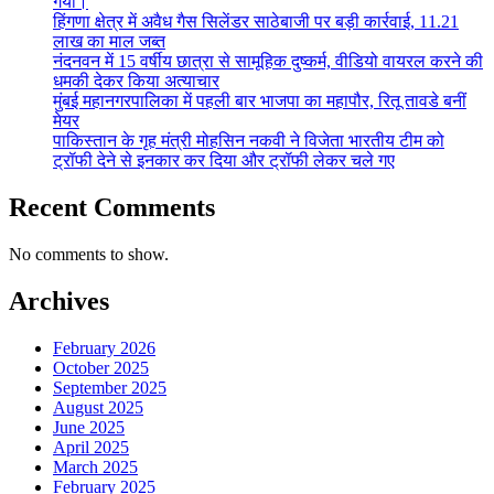
गया।
हिंगणा क्षेत्र में अवैध गैस सिलेंडर साठेबाजी पर बड़ी कार्रवाई, 11.21
लाख का माल जब्त
नंदनवन में 15 वर्षीय छात्रा से सामूहिक दुष्कर्म, वीडियो वायरल करने की
धमकी देकर किया अत्याचार
मुंबई महानगरपालिका में पहली बार भाजपा का महापौर, रितू तावडे बनीं
मेयर
पाकिस्तान के गृह मंत्री मोहसिन नकवी ने विजेता भारतीय टीम को
ट्रॉफी देने से इनकार कर दिया और ट्रॉफी लेकर चले गए
Recent Comments
No comments to show.
Archives
February 2026
October 2025
September 2025
August 2025
June 2025
April 2025
March 2025
February 2025