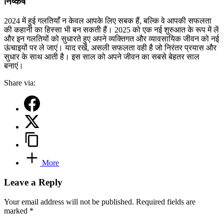
निष्कर्ष
2024 में हुई गलतियाँ न केवल आपके लिए सबक हैं, बल्कि वे आपकी सफलता
की कहानी का हिस्सा भी बन सकती हैं। 2025 को एक नई शुरुआत के रूप में लें
और इन गलतियों को सुधारते हुए अपने व्यक्तिगत और व्यावसायिक जीवन को नई
ऊंचाइयों पर ले जाएं। याद रखें, असली सफलता वही है जो निरंतर प्रयास और
सुधार के साथ आती है। इस साल को अपने जीवन का सबसे बेहतर साल
बनाएं।
Share via:
More
Leave a Reply
Your email address will not be published.
Required fields are
marked
*