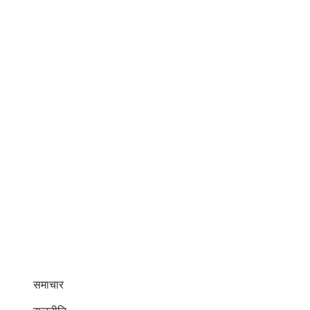
समाचार