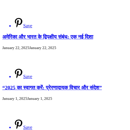
Save
अमेरिका और भारत के द्विपक्षीय संबंध: एक नई दिशा
January 22, 2025
January 22, 2025
Save
“2025 का स्वागत करें: प्रेरणादायक विचार और संदेश”
January 1, 2025
January 1, 2025
Save