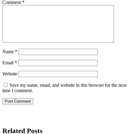
Comment
*
Name
*
Email
*
Website
Save my name, email, and website in this browser for the next
time I comment.
Related Posts