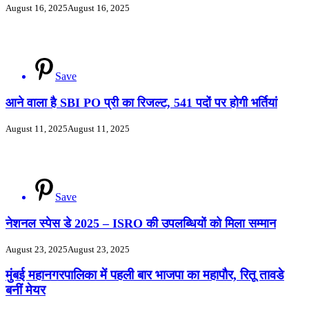
August 16, 2025
August 16, 2025
Save
आने वाला है SBI PO प्री का रिजल्ट, 541 पदों पर होगी भर्तियां
August 11, 2025
August 11, 2025
Save
नेशनल स्पेस डे 2025 – ISRO की उपलब्धियों को मिला सम्मान
August 23, 2025
August 23, 2025
Post
मुंबई महानगरपालिका में पहली बार भाजपा का महापौर, रितू तावडे
बनीं मेयर
Navigation