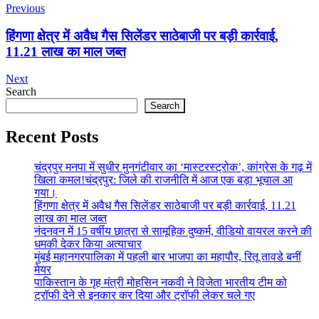
Previous
हिंगणा क्षेत्र में अवैध गैस सिलेंडर साठेबाजी पर बड़ी कार्रवाई,
11.21 लाख का माल जब्त
Next
Search
Search
Recent Posts
चंद्रपुर मनपा में सुधीर मुनगंटीवार का ‘मास्टरस्ट्रोक’, कांग्रेस के गढ़ में
खिला कमल!चंद्रपुर: जिले की राजनीति में आज एक बड़ा भूचाल आ
गया।
हिंगणा क्षेत्र में अवैध गैस सिलेंडर साठेबाजी पर बड़ी कार्रवाई, 11.21
लाख का माल जब्त
नंदनवन में 15 वर्षीय छात्रा से सामूहिक दुष्कर्म, वीडियो वायरल करने की
धमकी देकर किया अत्याचार
मुंबई महानगरपालिका में पहली बार भाजपा का महापौर, रितू तावडे बनीं
मेयर
पाकिस्तान के गृह मंत्री मोहसिन नकवी ने विजेता भारतीय टीम को
ट्रॉफी देने से इनकार कर दिया और ट्रॉफी लेकर चले गए