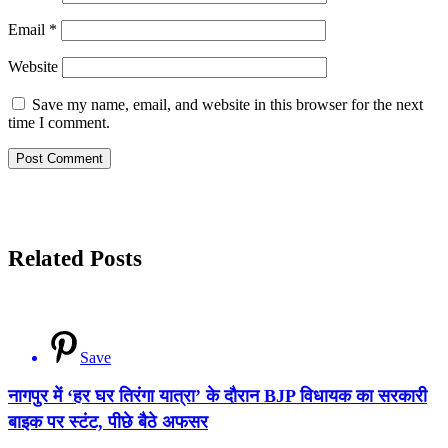
Email
*
Website
Save my name, email, and website in this browser for the next
time I comment.
Related Posts
Save
नागपुर में ‘हर घर तिरंगा यात्रा’ के दौरान BJP विधायक का सरकारी
बाइक पर स्टंट, पीछे बैठे अफसर