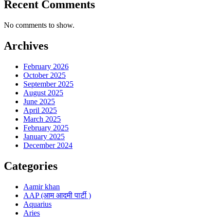
Recent Comments
No comments to show.
Archives
February 2026
October 2025
September 2025
August 2025
June 2025
April 2025
March 2025
February 2025
January 2025
December 2024
Categories
Aamir khan
AAP (आम आदमी पार्टी )
Aquarius
Aries