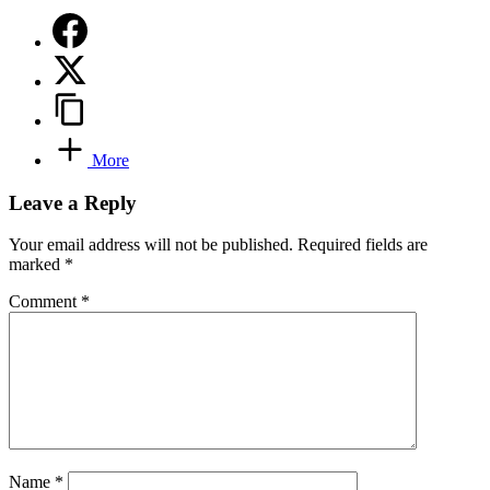
More
Leave a Reply
Your email address will not be published.
Required fields are
marked
*
Comment
*
Name
*