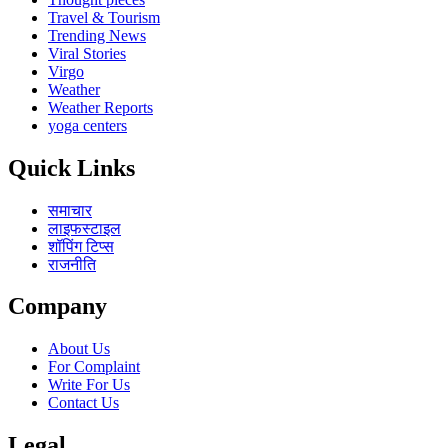
Travel & Tourism
Trending News
Viral Stories
Virgo
Weather
Weather Reports
yoga centers
Quick Links
समाचार
लाइफस्टाइल
शॉपिंग टिप्स
राजनीति
Company
About Us
For Complaint
Write For Us
Contact Us
Legal