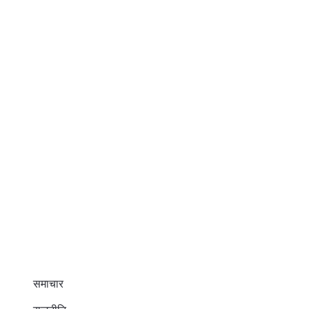
समाचार