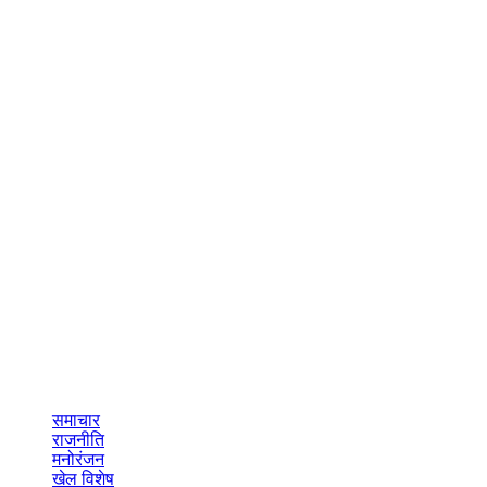
समाचार
राजनीति
मनोरंजन
खेल विशेष