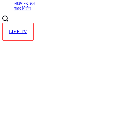
लाइफस्टाइल
शहर विशेष
LIVE TV