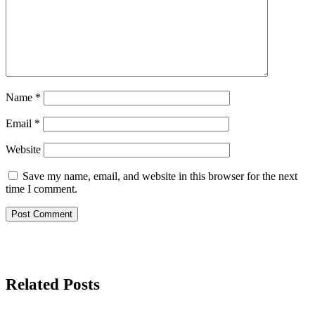
Name
*
Email
*
Website
Save my name, email, and website in this browser for the next
time I comment.
Related Posts