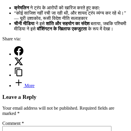
क्रेमलिन
ने ट्रंप के आरोपों को खारिज करते हुए कहा:
“कोई साजिश नहीं रची जा रही थी, और शायद ट्रंप व्यंग्य कर रहे थे।”
— यूरी उशाकोव, रूसी विदेश नीति सलाहकार
चीनी मीडिया
ने इसे
शांति और सहयोग का संदेश
बताया, जबकि पश्चिमी
मीडिया ने इसे
वॉशिंगटन के खिलाफ एकजुटता
के रूप में देखा।
Share via:
More
Leave a Reply
Your email address will not be published.
Required fields are
marked
*
Comment
*