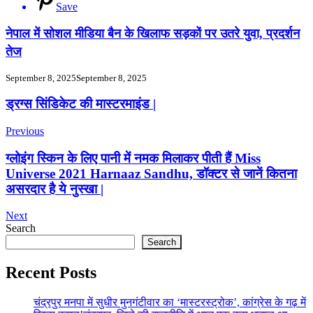
Save
नेपाल में सोशल मीडिया बैन के खिलाफ सड़कों पर उतरे युवा, प्रदर्शन
तेज
September 8, 2025
September 8, 2025
Post
ड्रग्स सिंडिकेट की मास्टरमाइंड |
Navigation
Previous
ग्लोइंग स्किन के लिए पानी में नमक मिलाकर पीती हैं Miss
Universe 2021 Harnaaz Sandhu, डॉक्टर से जानें कितना
असरदार है ये नुस्खा |
Next
Search
Search
Recent Posts
चंद्रपुर मनपा में सुधीर मुनगंटीवार का ‘मास्टरस्ट्रोक’, कांग्रेस के गढ़ में