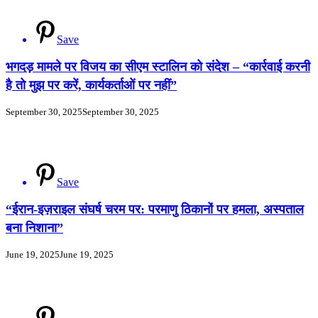
Save
भगदड़ मामले पर विजय का सीएम स्टालिन को संदेश – “कार्रवाई करनी
है तो मुझ पर करें, कार्यकर्ताओं पर नहीं”
September 30, 2025
September 30, 2025
Save
“ईरान-इज़राइल संघर्ष चरम पर: परमाणु ठिकानों पर हमला, अस्पताल
बना निशाना”
June 19, 2025
June 19, 2025