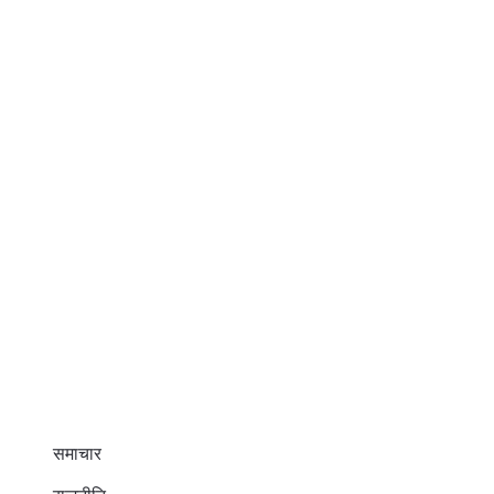
समाचार