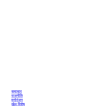
समाचार
राजनीति
मनोरंजन
खेल विशेष