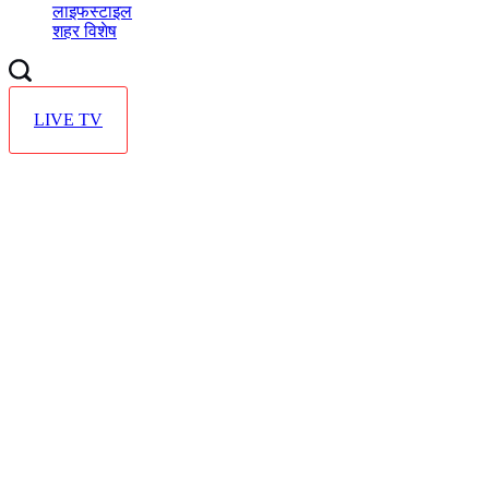
लाइफस्टाइल
शहर विशेष
LIVE TV