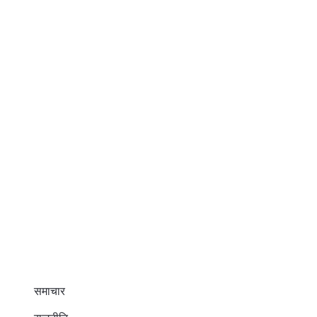
समाचार