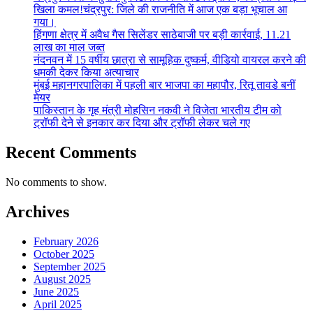
खिला कमल!चंद्रपुर: जिले की राजनीति में आज एक बड़ा भूचाल आ
गया।
हिंगणा क्षेत्र में अवैध गैस सिलेंडर साठेबाजी पर बड़ी कार्रवाई, 11.21
लाख का माल जब्त
नंदनवन में 15 वर्षीय छात्रा से सामूहिक दुष्कर्म, वीडियो वायरल करने की
धमकी देकर किया अत्याचार
मुंबई महानगरपालिका में पहली बार भाजपा का महापौर, रितू तावडे बनीं
मेयर
पाकिस्तान के गृह मंत्री मोहसिन नकवी ने विजेता भारतीय टीम को
ट्रॉफी देने से इनकार कर दिया और ट्रॉफी लेकर चले गए
Recent Comments
No comments to show.
Archives
February 2026
October 2025
September 2025
August 2025
June 2025
April 2025