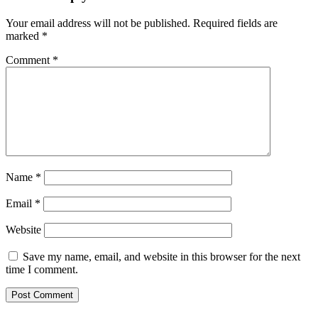
Your email address will not be published.
Required fields are
marked
*
Comment
*
Name
*
Email
*
Website
Save my name, email, and website in this browser for the next
time I comment.