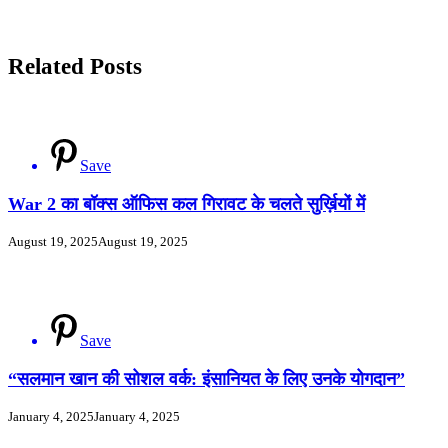
Related Posts
Save
War 2 का बॉक्स ऑफिस कल गिरावट के चलते सुर्ख़ियों में
August 19, 2025
August 19, 2025
Save
“सलमान खान की सोशल वर्क: इंसानियत के लिए उनके योगदान”
January 4, 2025
January 4, 2025