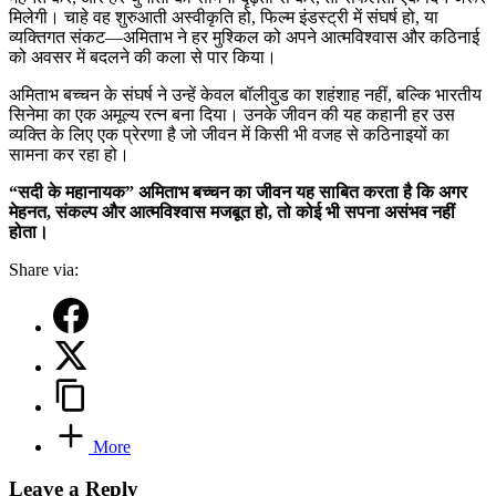
मिलेगी। चाहे वह शुरुआती अस्वीकृति हो, फिल्म इंडस्ट्री में संघर्ष हो, या
व्यक्तिगत संकट—अमिताभ ने हर मुश्किल को अपने आत्मविश्वास और कठिनाई
को अवसर में बदलने की कला से पार किया।
अमिताभ बच्चन के संघर्ष ने उन्हें केवल बॉलीवुड का शहंशाह नहीं, बल्कि भारतीय
सिनेमा का एक अमूल्य रत्न बना दिया। उनके जीवन की यह कहानी हर उस
व्यक्ति के लिए एक प्रेरणा है जो जीवन में किसी भी वजह से कठिनाइयों का
सामना कर रहा हो।
“सदी के महानायक” अमिताभ बच्चन का जीवन यह साबित करता है कि अगर
मेहनत, संकल्प और आत्मविश्वास मजबूत हो, तो कोई भी सपना असंभव नहीं
होता।
Share via:
More
Leave a Reply